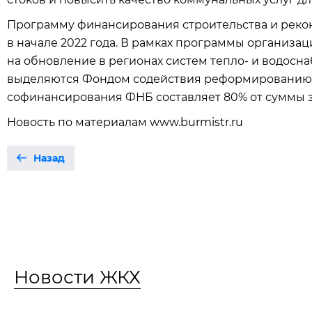
Программу финансирования строительства и реко
в начале 2022 года. В рамках программы организ
на обновление в регионах систем тепло- и водосн
выделяются Фондом содействия реформированию ЖК
софинансирования ФНБ составляет 80% от суммы 
Новость по материалам www.burmistr.ru
Назад
Новости ЖКХ