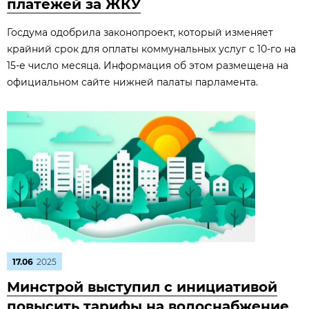
платежей за ЖКУ
Госдума одобрила законопроект, который изменяет
крайний срок для оплаты коммунальных услуг с 10-го на
15-е число месяца. Информация об этом размещена на
официальном сайте нижней палаты парламента.
17.06
2025
Минстрой выступил с инициативой
повысить тарифы на водоснабжение