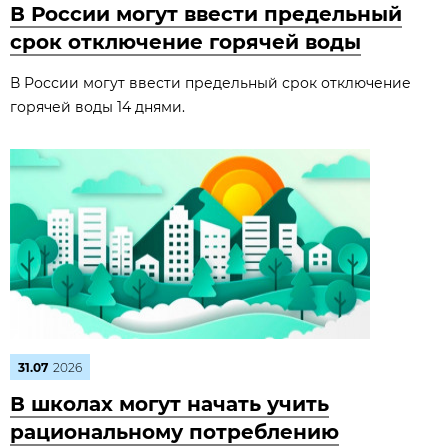
В России могут ввести предельный
срок отключение горячей воды
В России могут ввести предельный срок отключение
горячей воды 14 днями.
31.07
2026
В школах могут начать учить
рациональному потреблению