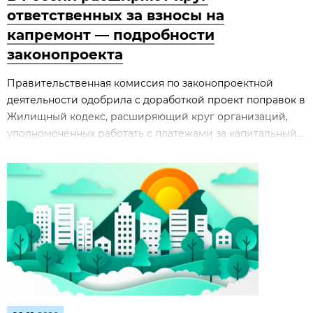
ответственных за взносы на
капремонт — подробности
законопроекта
Правительственная комиссия по законопроектной
деятельности одобрила с доработкой проект поправок в
Жилищный кодекс, расширяющий круг организаций,
уполномоченных работать с платежами за капитальный...