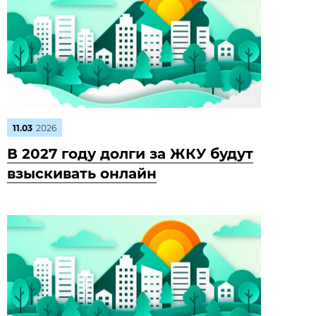
11.03
2026
В 2027 году долги за ЖКУ будут
взыскивать онлайн