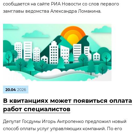
сообщается на сайте РИА Новости со слов первого
замглавы ведомства Александра Ломакина.
20.04
2026
В квитанциях может появиться оплата
работ специалистов
Депутат Госдумы Игорь Антропенко предложил новый
способ оплаты услуг управляющих компаний. По его