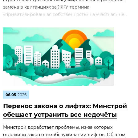
замена в квитанциях за ЖКУ термина
«приватизированная собственность» на «частная» не...
06.05
2026
Перенос закона о лифтах: Минстрой
обещает устранить все недочёты
Минстрой доработает проблемы, из‑за которых
отложили закон о техобслуживании лифтов. Об этом