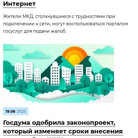
Интернет
Жители МКД, столкнувшиеся с трудностями при
подключении к сети, могут воспользоваться порталом
госуслуг для подачи жалоб.
19.06
2025
Госдума одобрила законопроект,
который изменяет сроки внесения