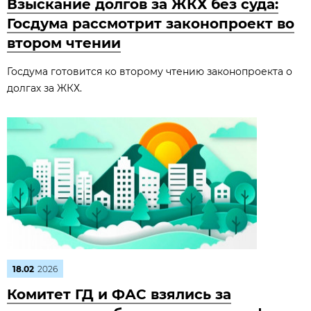
Взыскание долгов за ЖКХ без суда:
Госдума рассмотрит законопроект во
втором чтении
Госдума готовится ко второму чтению законопроекта о
долгах за ЖКХ.
18.02
2026
Комитет ГД и ФАС взялись за