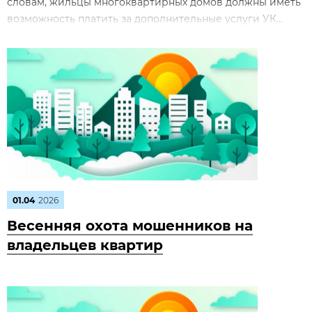
словам, жильцы многоквартирных домов должны иметь
возможность платить за дополнительные услуги УК...
01.04
2026
Весенняя охота мошенников на
владельцев квартир