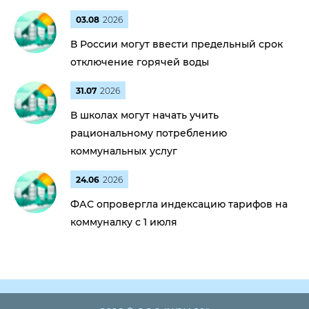
03.08
2026
В России могут ввести предельный срок
отключение горячей воды
31.07
2026
В школах могут начать учить
рациональному потреблению
коммунальных услуг
24.06
2026
ФАС опровергла индексацию тарифов на
коммуналку с 1 июля