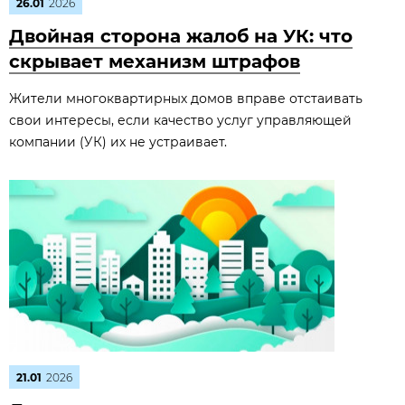
26.01
2026
Двойная сторона жалоб на УК: что
скрывает механизм штрафов
Жители многоквартирных домов вправе отстаивать
свои интересы, если качество услуг управляющей
компании (УК) их не устраивает.
21.01
2026