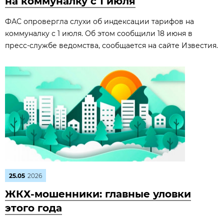
на коммуналку с 1 июля
ФАС опровергла слухи об индексации тарифов на
коммуналку с 1 июля. Об этом сообщили 18 июня в
пресс‑службе ведомства, сообщается на сайте Известия.
25.05
2026
ЖКХ-мошенники: главные уловки
этого года