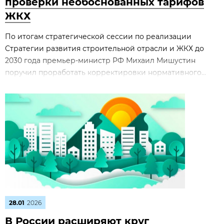
проверки необоснованных тарифов
ЖКХ
По итогам стратегической сессии по реализации
Стратегии развития строительной отрасли и ЖКХ до
2030 года премьер‑министр РФ Михаил Мишустин
поручил проработать корректировки нормативного...
28.01
2026
В России расширяют круг