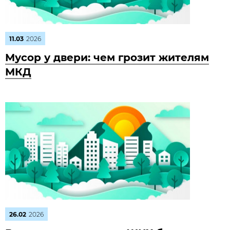
11.03
2026
Мусор у двери: чем грозит жителям
МКД
26.02
2026