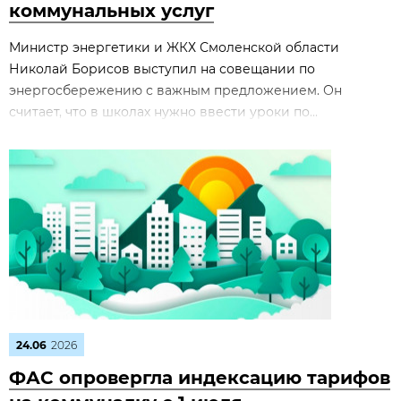
коммунальных услуг
Министр энергетики и ЖКХ Смоленской области
Николай Борисов выступил на совещании по
энергосбережению с важным предложением. Он
считает, что в школах нужно ввести уроки по...
24.06
2026
ФАС опровергла индексацию тарифов