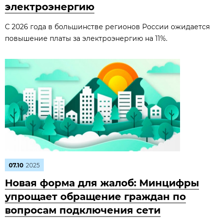
электроэнергию
С 2026 года в большинстве регионов России ожидается
повышение платы за электроэнергию на 11%.
07.10
2025
Новая форма для жалоб: Минцифры
упрощает обращение граждан по
вопросам подключения сети