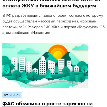
оплата ЖКУ в ближайшем будущем
В РФ разрабатывается законопроект, согласно которому
будет осуществлён массовый переход на цифровые
платежи за ЖКУ через ГИС ЖКХ и портал «Госуслуги». Об
этом сообщают «Известия».
07.10
2025
ФАС объявила о росте тарифов на