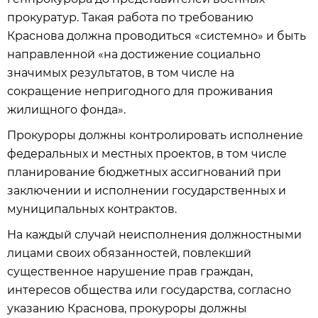
прокуратур. Такая работа по требованию
Краснова должна проводиться «системно» и быть
направленной «на достижение социально
значимых результатов, в том числе на
сокращение непригодного для проживания
жилищного фонда».
Прокуроры должны контролировать исполнение
федеральных и местных проектов, в том числе
планирование бюджетных ассигнований при
заключении и исполнении государственных и
муниципальных контрактов.
На каждый случай неисполнения должностными
лицами своих обязанностей, повлекший
существенное нарушение прав граждан,
интересов общества или государства, согласно
указанию Краснова, прокуроры должны