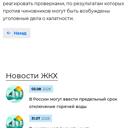
реагировать проверками, по результатам которых
против чиновников могут быть возбуждены
уголовные дела о халатности.
Назад
Новости ЖКХ
03.08
2026
В России могут ввести предельный срок
отключение горячей воды
31.07
2026