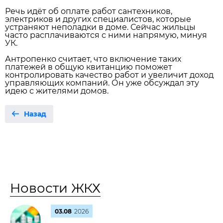
Речь идёт об оплате работ сантехников,
электриков и других специалистов, которые
устраняют неполадки в доме. Сейчас жильцы
часто расплачиваются с ними напрямую, минуя
УК.
Антропенко считает, что включение таких
платежей в общую квитанцию поможет
контролировать качество работ и увеличит доход
управляющих компаний. Он уже обсуждал эту
идею с жителями домов.
Назад
Новости ЖКХ
03.08
2026