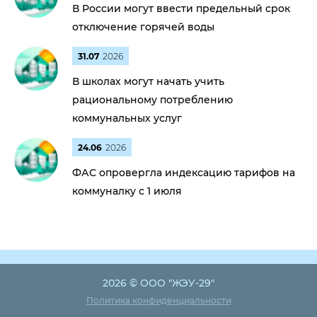
В России могут ввести предельный срок
отключение горячей воды
31.07
2026
В школах могут начать учить
рациональному потреблению
коммунальных услуг
24.06
2026
ФАС опровергла индексацию тарифов на
коммуналку с 1 июля
2026 © ООО "ЖЭУ-29"
Политика конфиденциальности