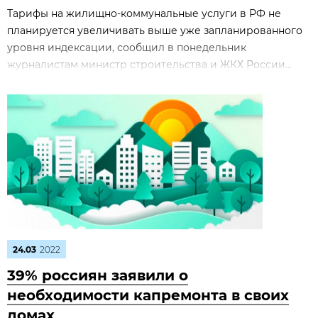
Тарифы на жилищно-коммунальные услуги в РФ не
планируется увеличивать выше уже запланированного
уровня индексации, сообщил в понедельник
журналистам министр строительства и ЖКХ России...
24.03
2022
39% россиян заявили о
необходимости капремонта в своих
домах