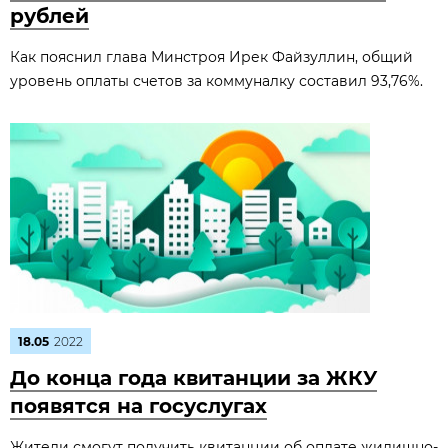
рублей
Как пояснил глава Минстроя Ирек Файзуллин, общий
уровень оплаты счетов за коммуналку составил 93,76%.
18.05
2022
До конца года квитанции за ЖКУ
появятся на госуслугах
Жители смогут получить квитанции об оплате жилищно-