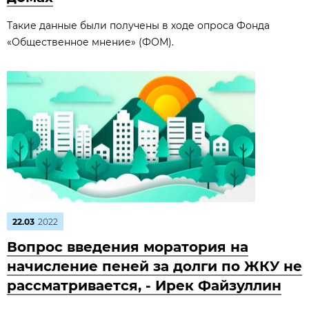
Такие данные были получены в ходе опроса Фонда
«Общественное мнение» (ФОМ).
22.03
2022
Вопрос введения моратория на
начисление пеней за долги по ЖКУ не
рассматривается, - Ирек Файзуллин