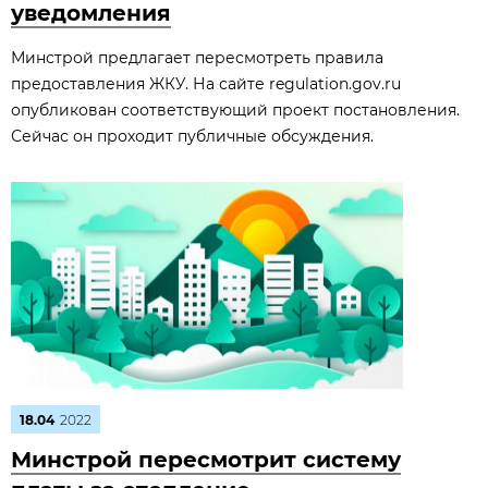
уведомления
Минстрой предлагает пересмотреть правила
предоставления ЖКУ. На сайте regulation.gov.ru
опубликован соответствующий проект постановления.
Сейчас он проходит публичные обсуждения.
18.04
2022
Минстрой пересмотрит систему