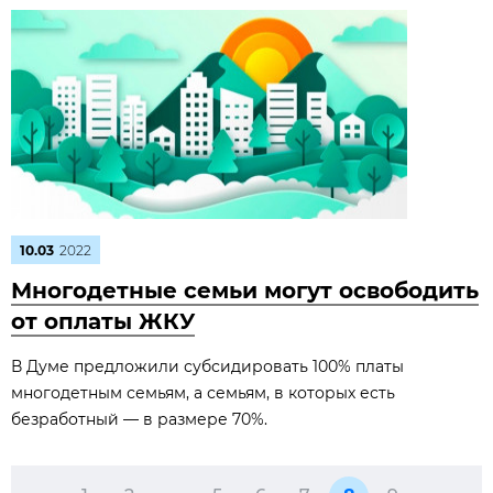
10.03
2022
Многодетные семьи могут освободить
от оплаты ЖКУ
В Думе предложили субсидировать 100% платы
многодетным семьям, а семьям, в которых есть
безработный — в размере 70%.