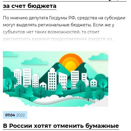
за счет бюджета
По мнению депутата Госдумы РФ, средства на субсидии
могут выделять региональные бюджеты. Если же у
субъектов нет таких возможностей, то стоит
рассмотреть вариант предоставления средств из...
07.04
2022
В России хотят отменить бумажные