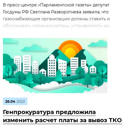
В пресс-центре «Парламентской газеты» депутат
Госдумы РФ Светлана Разворотнева заявила, что
газоснабжающие организации должны ставить и
обслуживать газоанализаторы, устанавливать их...
26.04
2022
Генпрокуратура предложила
изменить расчет платы за вывоз ТКО