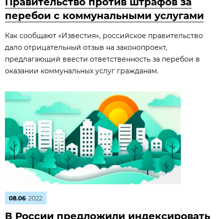
Правительство против штрафов за
перебои с коммунальными услугами
Как сообщают «Известия», российское правительство
дало отрицательный отзыв на законопроект,
предлагающий ввести ответственность за перебои в
оказании коммунальных услуг гражданам.
08.06
2022
В России предложили индексировать