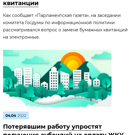
квитанции
Как сообщает «Парламентская газета», на заседании
комитета Госдумы по информационной политики
рассматривался вопрос о замене бумажных квитанций
на электронные.
04.04
2022
Потерявшим работу упростят