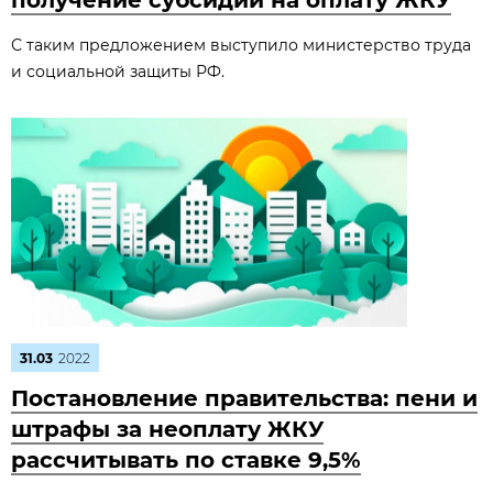
получение субсидий на оплату ЖКУ
С таким предложением выступило министерство труда
и социальной защиты РФ.
31.03
2022
Постановление правительства: пени и
штрафы за неоплату ЖКУ
рассчитывать по ставке 9,5%