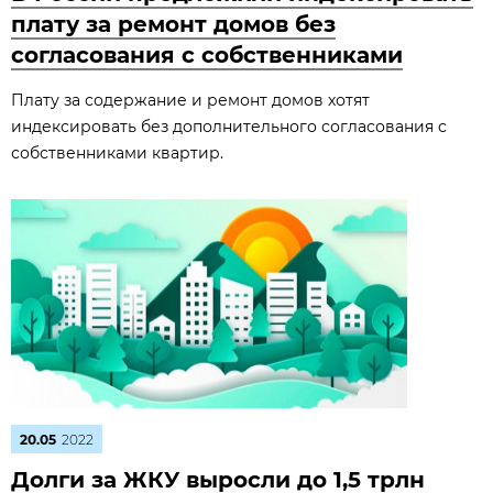
плату за ремонт домов без
согласования с собственниками
Плату за содержание и ремонт домов хотят
индексировать без дополнительного согласования с
собственниками квартир.
20.05
2022
Долги за ЖКУ выросли до 1,5 трлн