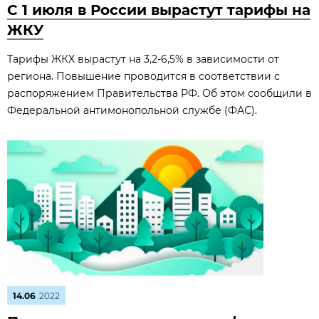
С 1 июля в России вырастут тарифы на
ЖКУ
Тарифы ЖКХ вырастут на 3,2-6,5% в зависимости от
региона. Повышение проводится в соответствии с
распоряжением Правительства РФ. Об этом сообщили в
Федеральной антимонопольной службе (ФАС).
14.06
2022