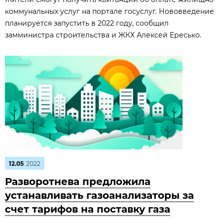
коммунальных услуг на портале госуслуг. Нововведение
планируется запустить в 2022 году, сообщил
замминистра строительства и ЖКХ Алексей Ересько.
12.05
2022
Разворотнева предложила
устанавливать газоанализаторы за
счет тарифов на поставку газа