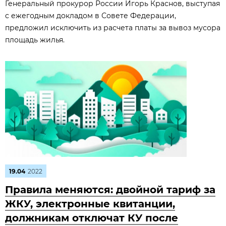
Генеральный прокурор России Игорь Краснов, выступая
с ежегодным докладом в Совете Федерации,
предложил исключить из расчета платы за вывоз мусора
площадь жилья.
19.04
2022
Правила меняются: двойной тариф за
ЖКУ, электронные квитанции,
должникам отключат КУ после