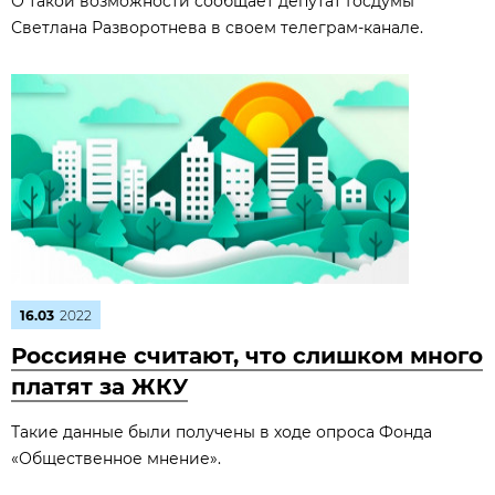
О такой возможности сообщает депутат Госдумы
Светлана Разворотнева в своем телеграм-канале.
16.03
2022
Россияне считают, что слишком много
платят за ЖКУ
Такие данные были получены в ходе опроса Фонда
«Общественное мнение».