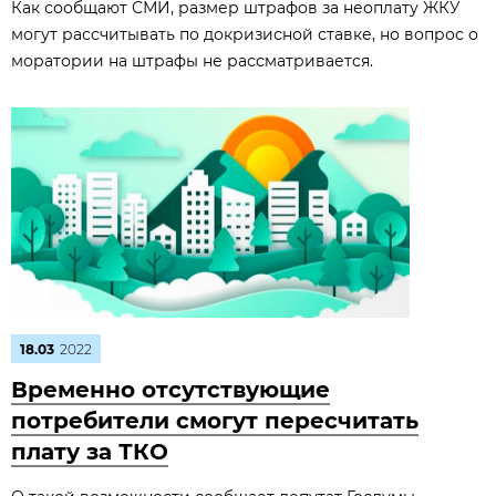
Как сообщают СМИ, размер штрафов за неоплату ЖКУ
могут рассчитывать по докризисной ставке, но вопрос о
моратории на штрафы не рассматривается.
18.03
2022
Временно отсутствующие
потребители смогут пересчитать
плату за ТКО