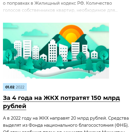
о поправках в Жилищный кодекс РФ. Количество
голосов собственников квартир, необходимое для...
01.02
2022
За 4 года на ЖКХ потратят 150 млрд
рублей
А в 2022 году на ЖКХ направят 20 млрд рублей. Средства
выделят из Фонда национального благосостояния (ФНБ).