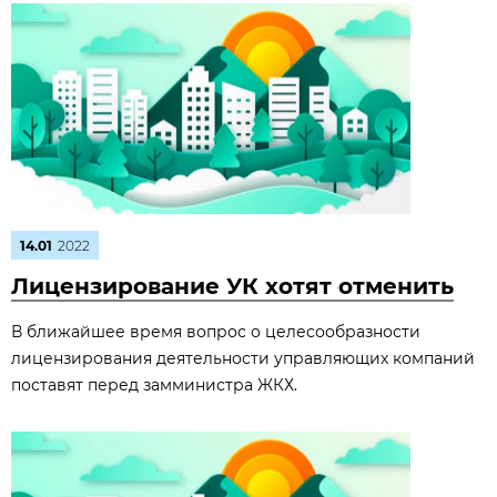
14.01
2022
Лицензирование УК хотят отменить
В ближайшее время вопрос о целесообразности
лицензирования деятельности управляющих компаний
поставят перед замминистра ЖКХ.