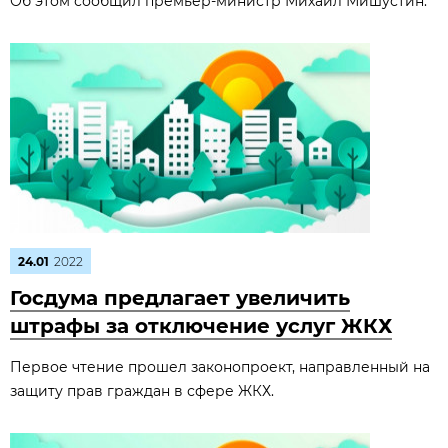
Об этом сообщил премьер-министр Михаил Мишустин.
24.01
2022
Госдума предлагает увеличить
штрафы за отключение услуг ЖКХ
Первое чтение прошел законопроект, направленный на
защиту прав граждан в сфере ЖКХ.