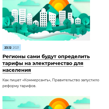
23.12
2021
Регионы сами будут определить
тарифы на электричество для
населения
Как пишет «Коммерсантъ», Правительство запустило
реформу тарифов.