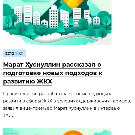
27.12
2021
Марат Хуснуллин рассказал о
подготовке новых подходов к
развитию ЖКХ
Правительство разрабатывает новые подходы к
развитию сферы ЖКХ в условиях сдерживания тарифов,
заявил вице-премьер Марат Хуснуллин в интервью
ТАСС.