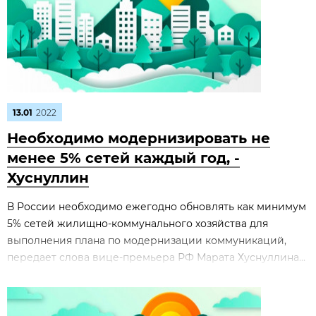
13.01
2022
Необходимо модернизировать не
менее 5% сетей каждый год, -
Хуснуллин
В России необходимо ежегодно обновлять как минимум
5% сетей жилищно-коммунального хозяйства для
выполнения плана по модернизации коммуникаций,
передает слова вице-премьера РФ Марата Хуснуллина...