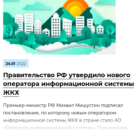
24.01
2022
Правительство РФ утвердило нового
оператора информационной системы
ЖКХ
Премьер-министр РФ Михаил Мишустин подписал
постановление, по которому новым оператором
информационной системы ЖКХ в стране стало АО
«Оператор информационной системы». Полномочия...