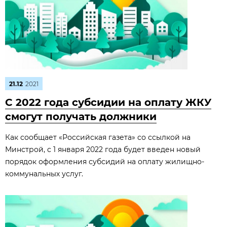
21.12
2021
С 2022 года субсидии на оплату ЖКУ
смогут получать должники
Как сообщает «Российская газета» со ссылкой на
Минстрой, с 1 января 2022 года будет введен новый
порядок оформления субсидий на оплату жилищно-
коммунальных услуг.