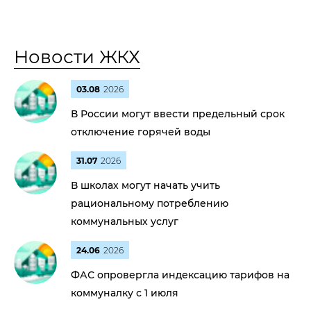
Новости ЖКХ
03.08
2026
В России могут ввести предельный срок
отключение горячей воды
31.07
2026
В школах могут начать учить
рациональному потреблению
коммунальных услуг
24.06
2026
ФАС опровергла индексацию тарифов на
коммуналку с 1 июля