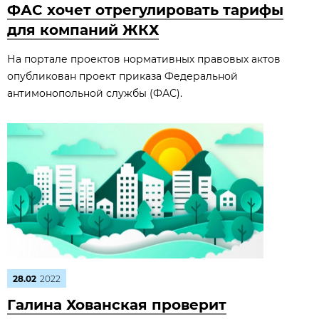
ФАС хочет отрегулировать тарифы
для компаний ЖКХ
На портале проектов нормативных правовых актов
опубликован проект приказа Федеральной
антимонопольной службы (ФАС).
28.02
2022
Галина Хованская проверит