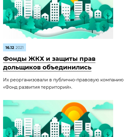
16.12
2021
Фонды ЖКХ и защиты прав
дольщиков объединились
Их реорганизовали в публично-правовую компанию
«Фонд развития территорий».