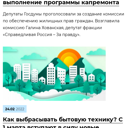
выполнение программы капремонта
Депутаты Госдумы проголосовали за создание комиссии
по обеспечению жилищных прав граждан. Возглавила
комиссию Галина Хованская, депутат фракции
«Справедливая Россия – За правду».
24.02
2022
Как выбрасывать бытовую технику? С
1 марта вступают в силу новые