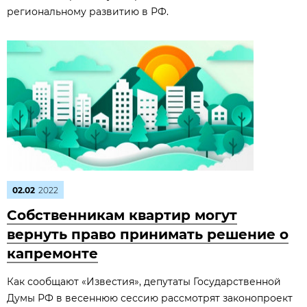
региональному развитию в РФ.
02.02
2022
Собственникам квартир могут
вернуть право принимать решение о
капремонте
Как сообщают «Известия», депутаты Государственной
Думы РФ в весеннюю сессию рассмотрят законопроект