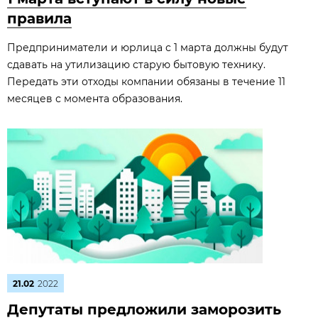
правила
Предприниматели и юрлица с 1 марта должны будут
сдавать на утилизацию старую бытовую технику.
Передать эти отходы компании обязаны в течение 11
месяцев с момента образования.
21.02
2022
Депутаты предложили заморозить