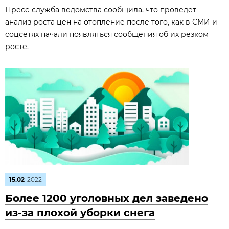
Пресс-служба ведомства сообщила, что проведет
анализ роста цен на отопление после того, как в СМИ и
соцсетях начали появляться сообщения об их резком
росте.
15.02
2022
Более 1200 уголовных дел заведено
из-за плохой уборки снега