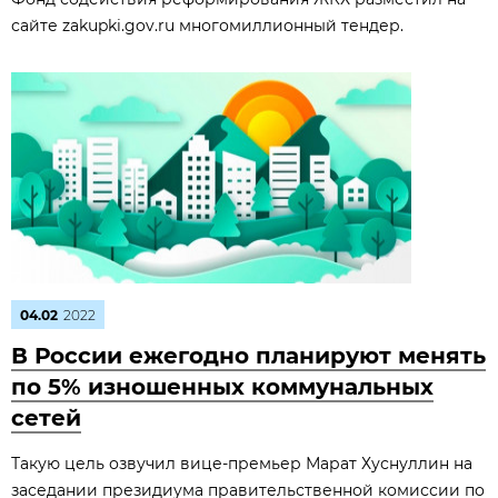
сайте zakupki.gov.ru многомиллионный тендер.
04.02
2022
В России ежегодно планируют менять
по 5% изношенных коммунальных
сетей
Такую цель озвучил вице-премьер Марат Хуснуллин на
заседании президиума правительственной комиссии по